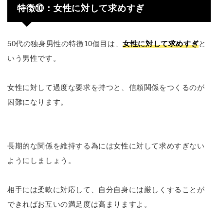
特徴⑩：女性に対して求めすぎ
50代の独身男性の特徴10個目は、
女性に対して求めすぎ
と
いう男性です。
女性に対して過度な要求を持つと、信頼関係をつくるのが
困難になります。
長期的な関係を維持する為には女性に対して求めすぎない
ようにしましょう。
相手には柔軟に対応して、自分自身には厳しくすることが
できればお互いの満足度は高まりますよ。