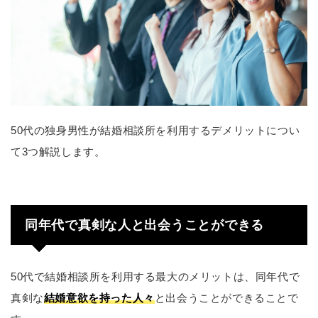
50代の独身男性が結婚相談所を利用するデメリットについ
て3つ解説します。
同年代で真剣な人と出会うことができる
50代で結婚相談所を利用する最大のメリットは、同年代で
真剣な
結婚意欲を持った人々
と出会うことができることで