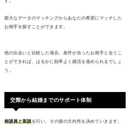
す。
膨大なデータのマッチングからあなたの希望にマッチした
お相手を探すことができます。
他の出会いと比較した場合、条件が合ったお相手と会うこ
とができれば、はるかに効率よく婚活を進められるでしょ
う。
交際から結婚までのサポート体制
相談員と面談
を行い、その後の方向性を決めていきます。