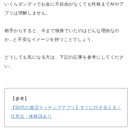
いくらダンディでお金に不自由がなくても性格までAIやア
プリは理解しません。
相手からすると、今まで独身でいたのはどんな理由なの
か...と不安なイメージを持つことでしょう。
どうしても気になる方は、下記の記事を参考にしてくださ
い。
【参考】
【50代の婚活マッチングアプリ】すぐに付き合える！
注意点・体験談あり