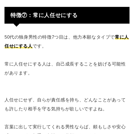
特徴⑦：常に人任せにする
50代の独身男性の特徴7つ目は、他力本願なタイプで
常に人
任せにする人
です。
常に人任せにする人は、自己成長することを妨げる可能性
があります。
人任せにせず、自らが責任感を持ち、どんなことがあって
も許したり相手を守る気持ちが欲しいですよね。
言葉に出して実行してくれる男性ならば、頼もしさや安心