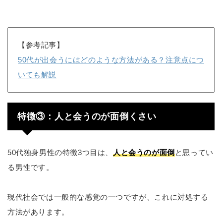
【参考記事】
50代が出会うにはどのような方法がある？注意点につ
いても解説
特徴③：人と会うのが面倒くさい
50代独身男性の特徴3つ目は、
人と会うのが面倒
と思ってい
る男性です。
現代社会では一般的な感覚の一つですが、これに対処する
方法があります。