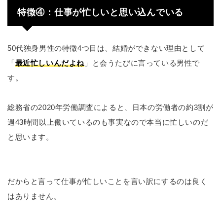
特徴④：仕事が忙しいと思い込んでいる
50代独身男性の特徴4つ目は、結婚ができない理由として
「
最近忙しいんだよね
」と会うたびに言っている男性で
す。
総務省の2020年労働調査によると、日本の労働者の約3割が
週43時間以上働いているのも事実なので本当に忙しいのだ
と思います。
だからと言って仕事が忙しいことを言い訳にするのは良く
はありません。