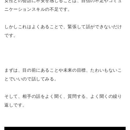
女性との会話に不安を感じることは、自信の不足やコミュ
ニケーションスキルの不足です。
しかしこれはよくあることで、緊張して話ができないだけ
です。
まずは、目の前にあることや未来の目標、たわいもないこ
とでいいので話してみる。
そして、相手の話をよく聞く、質問する、よく聞くの繰り
返しです。