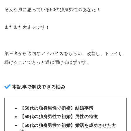
そんな風に思っている50代独身男性のあなた！
まだまだ大丈夫です！
第三者から適切なアドバイスをもらい、改善し、トライし
続けることできっと道は開けるはずです。
本記事で解決できる悩み
【50代の独身男性で初婚】結婚事情
【50代の独身男性で初婚】男性の特徴
【
50代の独身男性で初婚】婚活を成功させた方