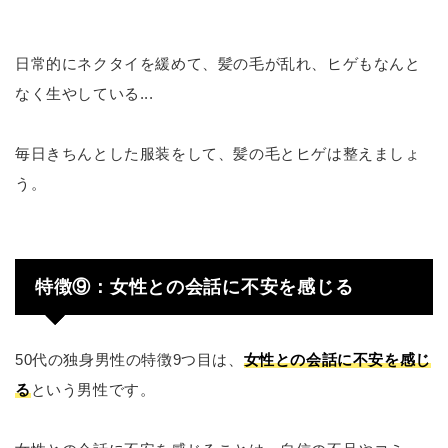
日常的にネクタイを緩めて、髪の毛が乱れ、ヒゲもなんと
なく生やしている...
毎日きちんとした服装をして、髪の毛とヒゲは整えましょ
う。
特徴⑨：女性との会話に不安を感じる
50代の独身男性の特徴9つ目は、
女性との会話に不安を感じ
る
という男性です。