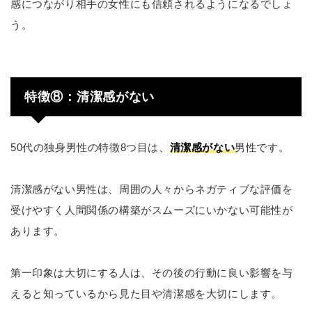
感につながり相手の女性にも信頼されるようになるでしょ
う。
特徴⑧：清潔感がない
50代の独身男性の特徴8つ目は、
清潔感がない
男性です。
清潔感がない男性は、周囲の人々からネガティブな評価を
受けやすく人間関係の構築がスムーズにいかない可能性が
あります。
第一印象は大切にする人は、その後の行動に良い影響を与
えると知っているから見た目や清潔感を大切にします。