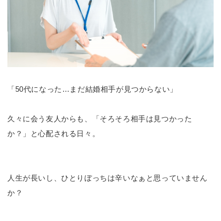
「50代になった…まだ結婚相手が見つからない」
久々に会う友人からも、「そろそろ相手は見つかった
か？」と心配される日々。
人生が長いし、ひとりぼっちは辛いなぁと思っていません
か？