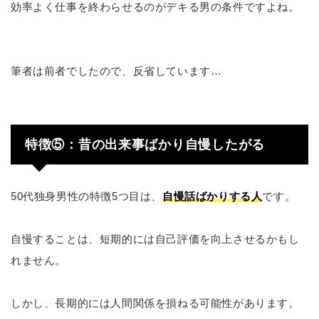
効率よく仕事を終わらせるのがデキる男の条件ですよね。
筆者は前者でしたので、反省しています…
特徴⑤：昔の出来事ばかり自慢したがる
50代独身男性の特徴5つ目は、
自慢話ばかりする人
です。
自慢することは、短期的には自己評価を向上させるかもし
れません。
しかし、長期的には人間関係を損ねる可能性があります。