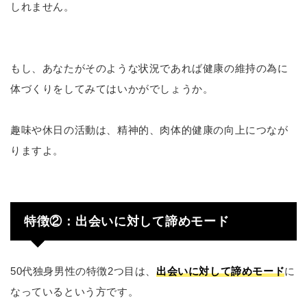
しれません。
もし、あなたがそのような状況であれば健康の維持の為に
体づくりをしてみてはいかがでしょうか。
趣味や休日の活動は、精神的、肉体的健康の向上につなが
りますよ。
特徴②：出会いに対して諦めモード
50代独身男性の特徴2つ目は、
出会いに対して諦めモード
に
なっているという方です。