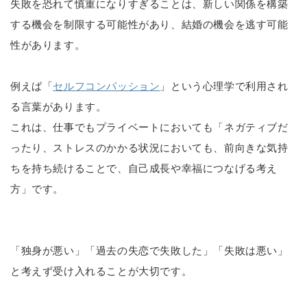
失敗を恐れて慎重になりすぎることは、新しい関係を構築
する機会を制限する可能性があり、結婚の機会を逃す可能
性があります。
例えば「
セルフコンパッション
」という心理学で利用され
る言葉があります。
これは、仕事でもプライベートにおいても「ネガティブだ
ったり、ストレスのかかる状況においても、前向きな気持
ちを持ち続けることで、自己成長や幸福につなげる考え
方」です。
「独身が悪い」「過去の失恋で失敗した」「失敗は悪い」
と考えず受け入れることが大切です。