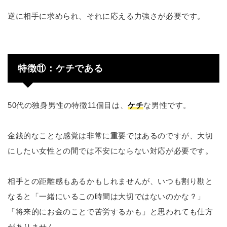
逆に相手に求められ、それに応える力強さが必要です。
特徴⑪：ケチである
50代の独身男性の特徴11個目は、
ケチ
な男性です。
金銭的なことな感覚は非常に重要ではあるのですが、大切
にしたい女性との間では不安にならない対応が必要です。
相手との距離感もあるかもしれませんが、いつも割り勘と
なると「一緒にいるこの時間は大切ではないのかな？」
「将来的にお金のことで苦労するかも」と思われても仕方
がありません。