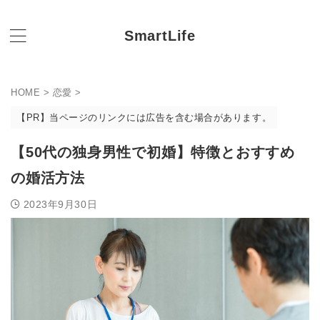
SmartLife
HOME
>
恋愛
>
【PR】当ページのリンクには広告を含む場合があります。
【50代の独身男性で初婚】特徴とおすすめ
の婚活方法
2023年9月30日