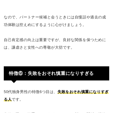
なので、パートナー候補と会うときには自慢話や過去の成
功体験は控えめにするように心がけましょう。
自己肯定感の向上は重要ですが、良好な関係を保つために
は、謙虚さと女性への尊敬が大切です。
特徴⑥：失敗をおそれ慎重になりすぎる
50代独身男性の特徴6つ目は、
失敗をおそれ慎重になりすぎ
る人
です。