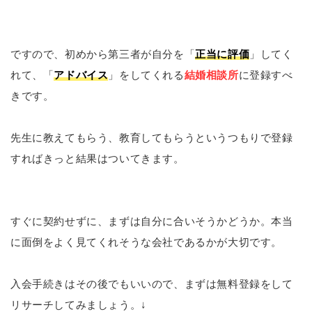
ですので、初めから第三者が自分を「
正当に評価
」してく
れて、「
アドバイス
」をしてくれる
結婚相談所
に登録すべ
きです。
先生に教えてもらう、教育してもらうというつもりで登録
すればきっと結果はついてきます。
すぐに契約せずに、まずは自分に合いそうかどうか。本当
に面倒をよく見てくれそうな会社であるかが大切です。
入会手続きはその後でもいいので、まずは無料登録をして
リサーチしてみましょう。↓