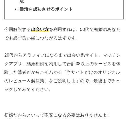
法
婚活を成功させるポイント
今回解説する
出会い方
を利用すれば、50代で初婚のあなた
でも必ず良い縁につながるはずです。
20代からアラフィフになるまで出会い系サイト、マッチン
グアプリ、結婚相談を利用して合計38以上のサービスを体
験した筆者だからこそわかる「当サイトだけのオリジナル
のレビュー＆解決策」をご説明しますので、最後までチェ
ックしてみてください。
初婚だからといって不安になる必要はありませんよ！