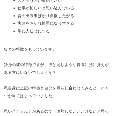
人と会うのが面倒くさい
仕事が忙しいと思い込んでいる
昔の出来事ばかり自慢したがる
失敗をおそれ慎重になりすぎる
常に人任せにする
などの特徴をもっています。
独身の彼の特徴ですが、彼と同じような特徴に見に覚えが
ある方はいないでしょうか？
私自身は上記の特徴と自分を照らし合わせてみると、いく
つか当てはまっていました。
思い当たるふしがあるので、改善しないといけないと思っ