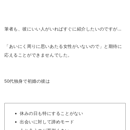
筆者も、彼にいい人がいればすぐに紹介したいのですが...
「あいにく周りに思いあたる女性がいないので」と期待に
応えることができませんでした。
50代独身で初婚の彼は
休みの日も特にすることがない
出会いに対して諦めモード