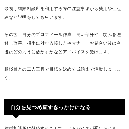
最初は結婚相談所を利用する際の注意事項から費用や仕組
みなど説明をしてもらいます。
その後、自分のプロフィール作成、良い部分や、弱みを理
解し改善、相手に対する接し方やマナー、お見合い後は今
後はどのように活かすかなどアドバイスを受けます。
相談員との二人三脚で目標を決めて成婚まで活動しましょ
う。
自分を見つめ直すきっかけになる
結婚相談所に登録することで、アドバイスが受けられま