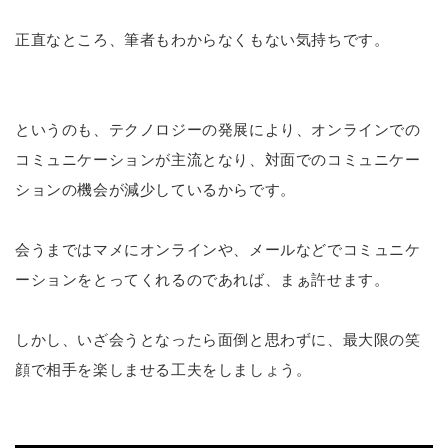
正直なところ、筆者もわからなくもない気持ちです。
というのも、テクノロジーの発展により、オンラインでの
コミュニケーションが主流となり、対面でのコミュニケー
ションの機会が減少しているからです。
会うまではマメにオンラインや、メールなどでコミュニケ
ーションをとってくれるのであれば、まぁ許せます。
しかし、いざ会うとなったら面倒と思わずに、最大限の笑
顔で相手を楽しませる工夫をしましょう。