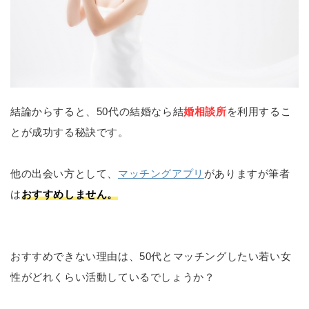
結論からすると、50代の結婚なら結
婚相談所
を利用するこ
とが成功する秘訣です。
他の出会い方として、
マッチングアプリ
がありますが筆者
は
おすすめしません。
おすすめできない理由は、50代とマッチングしたい若い女
性がどれくらい活動しているでしょうか？