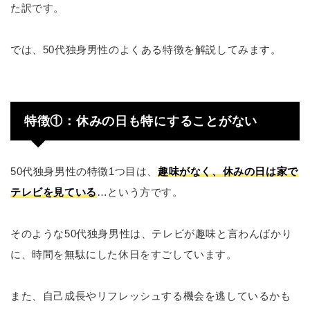
た訳です。
では、50代独身男性のよくある特徴を解説してみます。
特徴①：休みの日も特にすることがない
50代独身男性の特徴1つ目は、
趣味がなく、休みの日は家で
テレビを見ている
…という方です。
そのような50代独身男性は、テレビが趣味と言わんばかり
に、時間を無駄にした休日をすごしています。
また、自己成長やリフレッシュする機会を逃しているかも