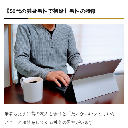
【50代の独身男性で初婚】男性の特徴
筆者もたまに昔の友人と会うと「だれかいい女性はいな
い？」と相談をしてくる独身の男性がいます。