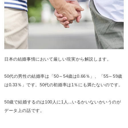
日本の結婚事情において厳しい現実から解説します。
50代の男性の結婚率は「50～54歳は0.66％」、「55～59歳
は0.33％」です。50代の初婚率は1％にも満たないのです。
50歳で結婚するのは100人に1人...いるかいないかいうのが
データ上の話です。