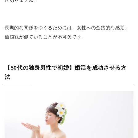
長期的な関係をつくるためには、女性への金銭的な感覚、
価値観が似ていることが不可欠です。
【50代の独身男性で初婚】婚活を成功させる方
法