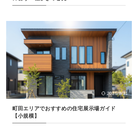
2025/8/31
町田エリアでおすすめの住宅展示場ガイド
【小規模】