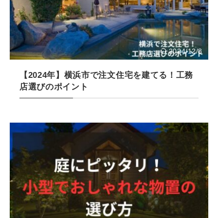
2024/12/8
【2024年】横浜市で注文住宅を建てる！工務
店選びのポイント