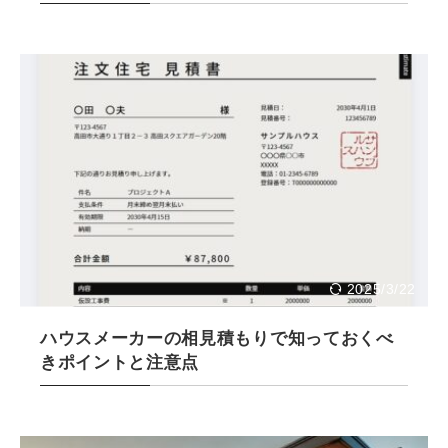
2025/3/22
ハウスメーカーの相見積もりで知っておくべ
きポイントと注意点