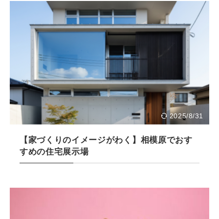
2025/8/31
【家づくりのイメージがわく】相模原でおす
すめの住宅展示場