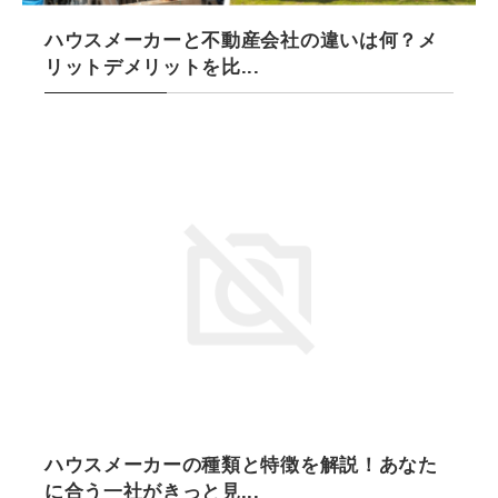
ハウスメーカーと不動産会社の違いは何？メ
リットデメリットを比...
2025/6/17
ハウスメーカーの種類と特徴を解説！あなた
に合う一社がきっと見...