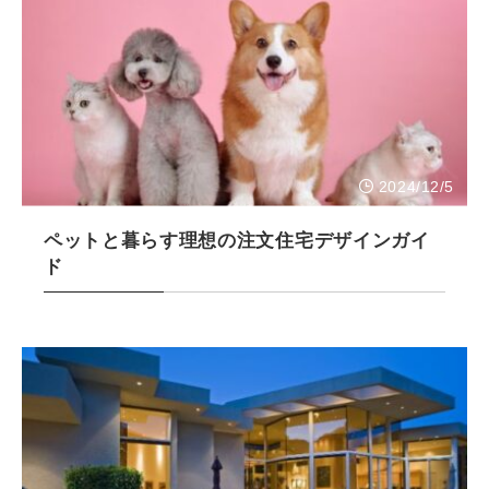
2024/12/5
ペットと暮らす理想の注文住宅デザインガイ
ド