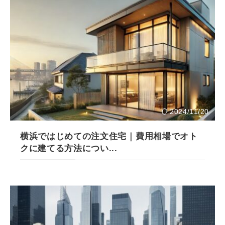
2024/11/20
横浜ではじめての注文住宅｜費用相場でオト
クに建てる方法につい...