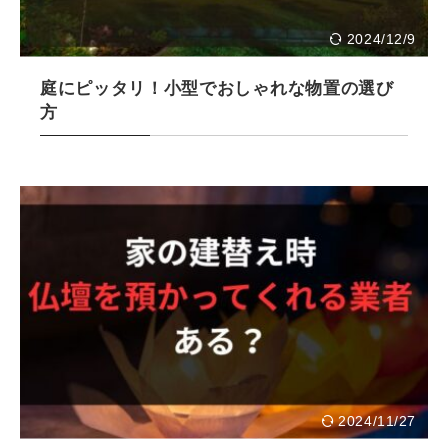
2024/12/9
庭にピッタリ！小型でおしゃれな物置の選び
方
2024/11/27