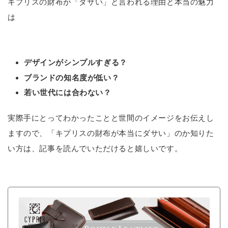
キプリスの財布が「ダサい」と言われる理由と本当の魅力
は
デザインがシンプルすぎる？
ブランドの知名度が低い？
若い世代には合わない？
実際手にとってわかったことと世間のイメージをお伝えし
ますので、「キプリスの財布が本当にダサい」のか知りた
い方は、記事を読んでいただけると嬉しいです。