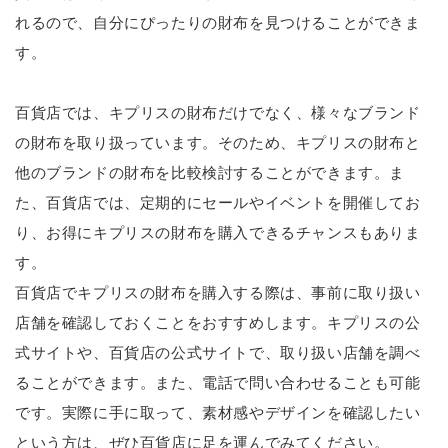
れるので、自分にぴったりの財布を見つけることができま
す。
百貨店では、キプリスの財布だけでなく、様々なブランド
の財布を取り扱っています。そのため、キプリスの財布と
他のブランドの財布を比較検討することができます。ま
た、百貨店では、定期的にセールやイベントを開催してお
り、お得にキプリスの財布を購入できるチャンスもありま
す。
百貨店でキプリスの財布を購入する際は、事前に取り扱い
店舗を確認しておくことをおすすめします。キプリスの公
式サイトや、百貨店の公式サイトで、取り扱い店舗を調べ
ることができます。また、電話で問い合わせることも可能
です。実際に手に取って、素材感やデザインを確認したい
という方は、ぜひ百貨店に足を運んでみてください。