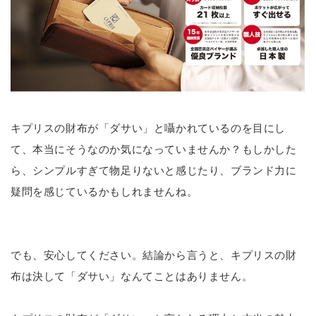
キプリスの財布が「ダサい」と囁かれているのを目にし
て、本当にそうなのか気になっていませんか？もしかした
ら、シンプルすぎて物足りないと感じたり、ブランド力に
疑問を感じているかもしれませんね。
でも、安心してください。結論から言うと、キプリスの財
布は決して「ダサい」なんてことはありません。