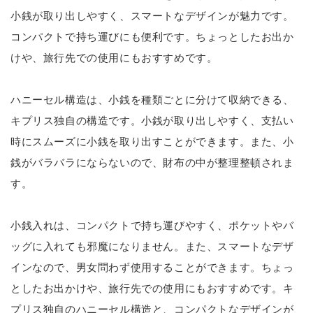
小銭が取り出しやすく、スマートなデザインが魅力です。
コンパクトで持ち運びにも便利です。ちょっとしたお出か
けや、旅行先での使用にもおすすめです。
ハニーセル構造は、小銭を種類ごとに分けて収納できる、
キプリス独自の構造です。小銭が取り出しやすく、支払い
時にスムーズに小銭を取り出すことができます。また、小
銭がバラバラにならないので、財布の中が整理整頓されま
す。
小銭入れは、コンパクトで持ち運びやすく、ポケットやバ
ッグに入れても邪魔になりません。また、スマートなデザ
インなので、男女問わず使用することができます。ちょっ
としたお出かけや、旅行先での使用にもおすすめです。キ
プリス独自のハニーセル構造と、コンパクトなデザインが