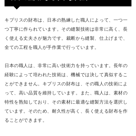
キプリスの財布は、日本の熟練した職人によって、一つ一
つ丁寧に作られています。その縫製技術は非常に高く、長
く使える丈夫さが魅力です。裁断から縫製、仕上げまで、
全ての工程を職人が手作業で行っています。
日本の職人は、非常に高い技術力を持っています。長年の
経験によって培われた技術は、機械では決して真似するこ
とができません。キプリスの財布は、その職人の技術によ
って、高い品質を維持しています。また、職人は、素材の
特性を熟知しており、その素材に最適な縫製方法を選択し
ています。そのため、耐久性が高く、長く使える財布を作
ることができます。