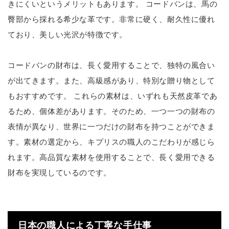
きにくいというメリットもあります。 コードバンは、馬の
臀部から採れる希少な革です。非常に硬く、耐久性に優れ
ており、美しい光沢が特徴です。
コードバンの財布は、長く愛用することで、独特の風合い
が出てきます。また、高級感があり、特別な贈り物として
もおすすめです。 これらの素材は、いずれも天然皮革であ
るため、個体差があります。そのため、一つ一つの財布の
表情が異なり、世界に一つだけの財布を持つことができま
す。素材の選定から、キプリスの職人のこだわりが感じら
れます。高品質な素材を使用することで、長く愛用できる
財布を実現しているのです。
日本の職人による丁寧な手仕事