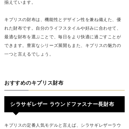
揃えています。
キプリスの財布は、機能性とデザイン性を兼ね備えた、優
れた財布です。自分のライフスタイルや好みに合わせて、
最適な財布を選ぶことで、毎日をより快適に過ごすことが
できます。豊富なシリーズ展開もまた、キプリスの魅力の
一つと言えるでしょう。
おすすめのキプリス財布
シラサギレザー ラウンドファスナー長財布
キプリスの定番人気モデルと言えば、シラサギレザーラウ