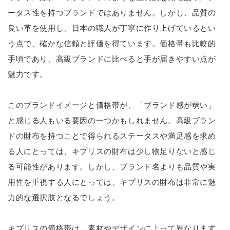
ータス性を持つブランドではありません。しかし、品質の
良い革を使用し、日本の職人が丁寧に作り上げているとい
う点で、確かな信頼と評価を得ています。価格帯も比較的
手頃であり、高級ブランドに比べると手が届きやすい点が
魅力です。
このブランドイメージと価格帯が、「ブランド感が弱い」
と感じる人もいる要因の一つかもしれません。高級ブラン
ドの財布を持つことで得られるステータスや満足感を求め
る人にとっては、キプリスの財布は少し物足りないと感じ
る可能性があります。しかし、ブランド名よりも品質や実
用性を重視する人にとっては、キプリスの財布は非常に魅
力的な選択肢となるでしょう。
キプリスの価格帯は、素材やデザインによって異なります