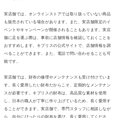
実店舗では、オンラインストアでは取り扱っていない商品
も販売されている場合があります。また、実店舗限定のイ
ベントやキャンペーンが開催されることもあります。実店
舗に足を運ぶ際は、事前に店舗情報を確認しておくことを
おすすめします。キプリスの公式サイトで、店舗情報を調
べることができます。また、電話で問い合わせることも可
能です。
実店舗では、財布の修理やメンテナンスも受け付けていま
す。長く愛用したい財布だからこそ、定期的なメンテナン
スが必要です。キプリスの財布は、高品質な素材を使用
し、日本の職人が丁寧に作り上げているため、長く愛用す
ることができます。実店舗で、専門スタッフに相談しなが
ら、自分にぴったりの財布を選び、長く愛用してくださ