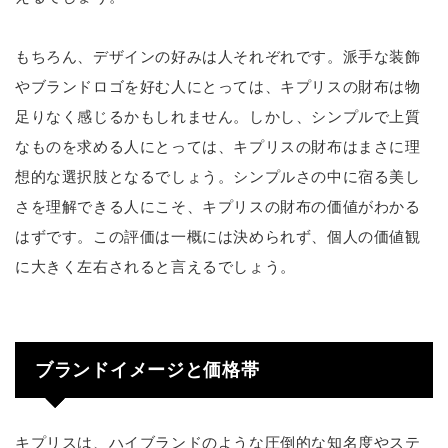
もちろん、デザインの好みは人それぞれです。派手な装飾
やブランドロゴを好む人にとっては、キプリスの財布は物
足りなく感じるかもしれません。しかし、シンプルで上質
なものを求める人にとっては、キプリスの財布はまさに理
想的な選択肢となるでしょう。シンプルさの中に宿る美し
さを理解できる人にこそ、キプリスの財布の価値がわかる
はずです。この評価は一概には決められず、個人の価値観
に大きく左右されると言えるでしょう。
ブランドイメージと価格帯
キプリスは、ハイブランドのような圧倒的な知名度やステ