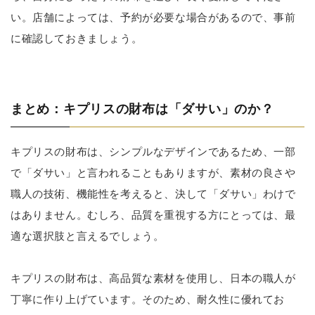
い。店舗によっては、予約が必要な場合があるので、事前
に確認しておきましょう。
まとめ：キプリスの財布は「ダサい」のか？
キプリスの財布は、シンプルなデザインであるため、一部
で「ダサい」と言われることもありますが、素材の良さや
職人の技術、機能性を考えると、決して「ダサい」わけで
はありません。むしろ、品質を重視する方にとっては、最
適な選択肢と言えるでしょう。
キプリスの財布は、高品質な素材を使用し、日本の職人が
丁寧に作り上げています。そのため、耐久性に優れてお