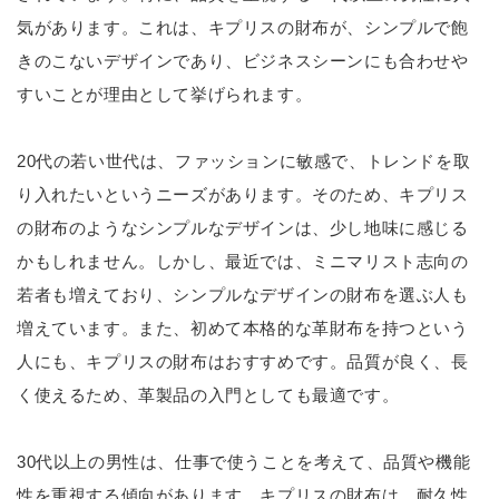
気があります。これは、キプリスの財布が、シンプルで飽
きのこないデザインであり、ビジネスシーンにも合わせや
すいことが理由として挙げられます。
20代の若い世代は、ファッションに敏感で、トレンドを取
り入れたいというニーズがあります。そのため、キプリス
の財布のようなシンプルなデザインは、少し地味に感じる
かもしれません。しかし、最近では、ミニマリスト志向の
若者も増えており、シンプルなデザインの財布を選ぶ人も
増えています。また、初めて本格的な革財布を持つという
人にも、キプリスの財布はおすすめです。品質が良く、長
く使えるため、革製品の入門としても最適です。
30代以上の男性は、仕事で使うことを考えて、品質や機能
性を重視する傾向があります。キプリスの財布は、耐久性