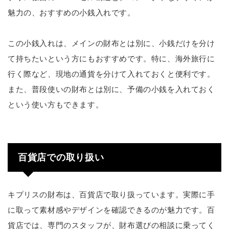
魅力の、おすすめの小銭入れです。
この小銭入れは、メインの財布とは別に、小銭だけを分け
て持ちたいという方にもおすすめです。特に、海外旅行に
行く際など、現地の通貨を分けて入れておくと便利です。
また、普段使いの財布とは別に、予備の小銭を入れておく
という使い方もできます。
百貨店での取り扱い
キプリスの財布は、百貨店で取り扱っています。実際に手
に取って素材感やデザインを確認できるのが魅力です。百
貨店では、専門のスタッフが、財布選びの相談に乗ってく