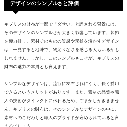
デザインのシンプルさと評価
キプリスの財布が一部で「ダサい」と評される背景には、
そのデザインのシンプルさが大きく影響しています。装飾
を極力排し、素材そのものの質感や形状を活かすデザイン
は、一見すると地味で、物足りなさを感じる人もいるかも
しれません。しかし、このシンプルさこそが、キプリスの
財布の魅力の本質とも言えます。
シンプルなデザインは、流行に左右されにくく、長く愛用
できるというメリットがあります。また、素材の品質や職
人の技術がダイレクトに伝わるため、ごまかしがききませ
ん。キプリスの財布は、そのシンプルなデザインの中に、
素材へのこだわりと職人のプライドが込められていると言
えるでしょう。