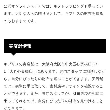
公式オンラインストアでは、ギフトラッピングも承ってい
ます。大切な人への贈り物として、キプリスの財布を贈る
のもおすすめです。
実店舗情報
キプリスの実店舗は、大阪府大阪市中央区心斎橋筋1-7-
1「大丸心斎橋店」にあります。専門スタッフに相談しなが
ら、自分にぴったりの財布を選ぶことができます。実店舗
では、実際に手に取って、素材感やデザインを確認するこ
とができます。また、専門スタッフが、財布選びの相談に
乗ってくれるので、自分にぴったりの財布を見つけること
ができます。