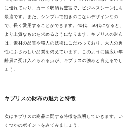
に優れており、カード収納も豊富で、ビジネスシーンにも
最適です。また、シンプルで飽きのこないデザインなの
で、長く愛用することができます。40代、50代になると、
より上質なものを求めるようになります。キプリスの財布
は、素材の品質や職人の技術にこだわっており、大人の男
性にふさわしい品質を備えています。このように幅広い年
齢層に受け入れられる点が、キプリスの強みと言えるでし
ょう。
キプリスの財布の魅力と特徴
次はキプリスの商品に関する特徴を説明していきます。い
くつかのポイントをみてみましょう。