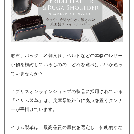
財布、バック、名刺入れ、ベルトなどの本物のレザー
小物を検討しているものの、どれを選べばいいか迷っ
ていませんか？
キプリスオンラインショップの製品に採用されている
「イサム製革」は、兵庫県姫路市に拠点を置くタンナ
ーが手掛けています。
イサム製革は、最高品質の原皮を選定し、伝統的なな