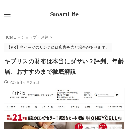
SmartLife
HOME
>
ショップ・評判
>
【PR】当ページのリンクには広告を含む場合があります。
キプリスの財布は本当にダサい？評判、年齢
層、おすすめまで徹底解説
2025年6月25日