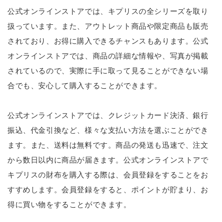
公式オンラインストアでは、キプリスの全シリーズを取り
扱っています。また、アウトレット商品や限定商品も販売
されており、お得に購入できるチャンスもあります。公式
オンラインストアでは、商品の詳細な情報や、写真が掲載
されているので、実際に手に取って見ることができない場
合でも、安心して購入することができます。
公式オンラインストアでは、クレジットカード決済、銀行
振込、代金引換など、様々な支払い方法を選ぶことができ
ます。また、送料は無料です。商品の発送も迅速で、注文
から数日以内に商品が届きます。公式オンラインストアで
キプリスの財布を購入する際は、会員登録をすることをお
すすめします。会員登録をすると、ポイントが貯まり、お
得に買い物をすることができます。