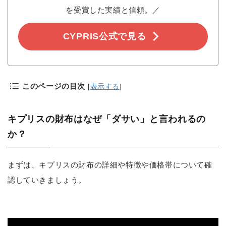
を受賞した実績と信頼。／
CYPRIS公式で見る
このページの目次
[
表示する
]
キプリスの財布はなぜ「ダサい」と言われるの
か？
まずは、キプリスの財布の詳細や特徴や価格帯について確
認していきましょう。