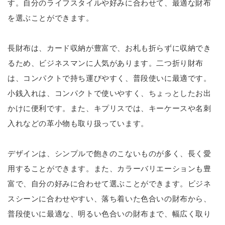
す。自分のライフスタイルや好みに合わせて、最適な財布
を選ぶことができます。
長財布は、カード収納が豊富で、お札も折らずに収納でき
るため、ビジネスマンに人気があります。二つ折り財布
は、コンパクトで持ち運びやすく、普段使いに最適です。
小銭入れは、コンパクトで使いやすく、ちょっとしたお出
かけに便利です。また、キプリスでは、キーケースや名刺
入れなどの革小物も取り扱っています。
デザインは、シンプルで飽きのこないものが多く、長く愛
用することができます。また、カラーバリエーションも豊
富で、自分の好みに合わせて選ぶことができます。ビジネ
スシーンに合わせやすい、落ち着いた色合いの財布から、
普段使いに最適な、明るい色合いの財布まで、幅広く取り