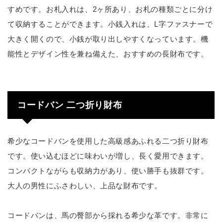
すめです。お札入れは、2ヶ所あり、お札の種類ごとに分け
て収納することができます。小銭入れは、L字ファスナーで
大きく開くので、小銭が取り出しやすくなっています。機
能性とデザイン性を兼ね備えた、おすすめの長財布です。
コードバン 二つ折り財布
希少なコードバンを使用した高級感あふれる二つ折り財布
です。使い込むほどに味わいが増し、長く愛用できます。
コンパクトながらも収納力があり、使い勝手も抜群です。
大人の男性にふさわしい、上品な財布です。
コードバンは、馬の臀部から採れる希少な革です。非常に